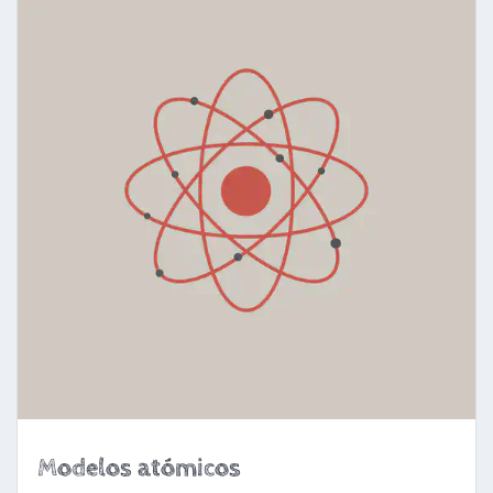
Modelos atómicos