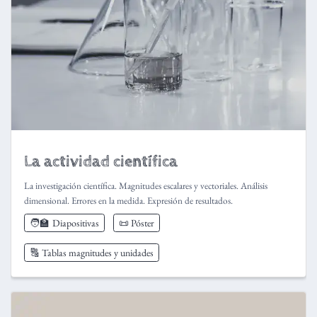
La actividad científica
La investigación científica. Magnitudes escalares y vectoriales. Análisis
dimensional. Errores en la medida. Expresión de resultados.
🧑‍🏫
Diapositivas
📜 Póster
🔠 Tablas magnitudes y unidades