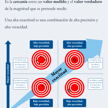
Es la
cercanía
entre un
valor medido
y el
valor verdadero
de la magnitud que se pretende medir.
Una alta exactitud es una combinación de alta precisión y
alta veracidad.