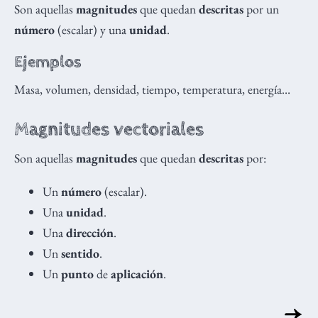
Son aquellas
magnitudes
que quedan
descritas
por un
número
(escalar) y una
unidad
.
Ejemplos
Masa, volumen, densidad, tiempo, temperatura, energía…
Magnitudes vectoriales
Son aquellas
magnitudes
que quedan
descritas
por:
Un
número
(escalar).
Una
unidad
.
Una
dirección
.
Un
sentido
.
Un
punto
de
aplicación
.