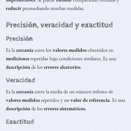
reducir
promediando muchas medidas.
Precisión, veracidad y exactitud
Precisión
Es la
cercanía
entre los
valores medidos
obtenidos en
mediciones
repetidas bajo condiciones similares. Es una
descripción
de los
errores aleatorios
.
Veracidad
Es la
cercanía
entre la media de un número infinito de
valores medidos
repetidos y un
valor de referencia
. Es una
descripción
de los
errores sistemáticos
.
Exactitud