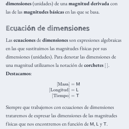
dimensiones
(unidades) de una
magnitud derivada
con
las de las
magnitudes básicas
en las que se basa.
Ecuación de dimensiones
Las
ecuaciones
de
dimensiones
son expresiones algebraicas
en las que sustituimos las magnitudes físicas por sus
dimensiones (unidades). Para denotar las dimensiones de
[
]
una magnitud utilizamos la notación de
corchetes
.
Destacamos
:
[
Masa
]
=
M
[
Longitud
]
=
L
[
Tiempo
]
=
T
Siempre que trabajemos con ecuaciones de dimensiones
trataremos de expresar las dimensiones de las magnitudes
M
L
T
físicas que nos encontremos en función de
,
y
.