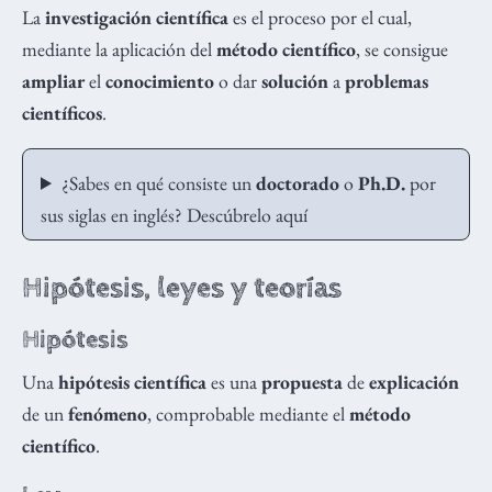
La
investigación científica
es el proceso por el cual,
mediante la aplicación del
método científico
, se consigue
ampliar
el
conocimiento
o dar
solución
a
problemas
científicos
.
¿Sabes en qué consiste un
doctorado
o
Ph.D.
por
sus siglas en inglés? Descúbrelo aquí
Hipótesis, leyes y teorías
Hipótesis
Una
hipótesis científica
es una
propuesta
de
explicación
de un
fenómeno
, comprobable mediante el
método
científico
.