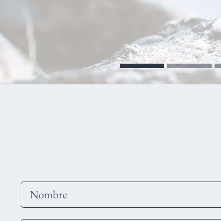
Nombre