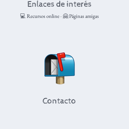
Enlaces de interés
💻 Recursos online
·
🤗 Páginas amigas
Contacto