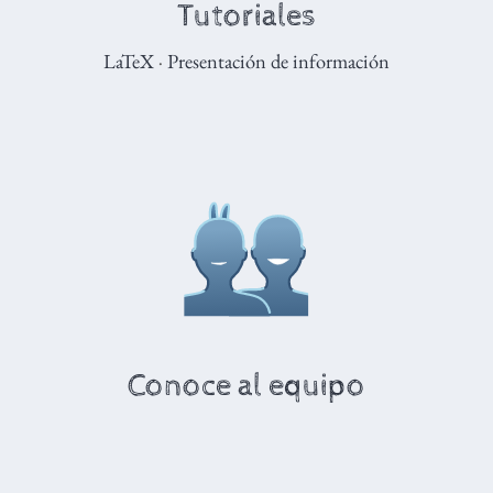
Tutoriales
LaTeX
·
Presentación de información
Conoce al equipo