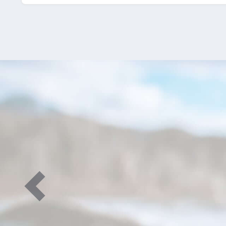
Previous