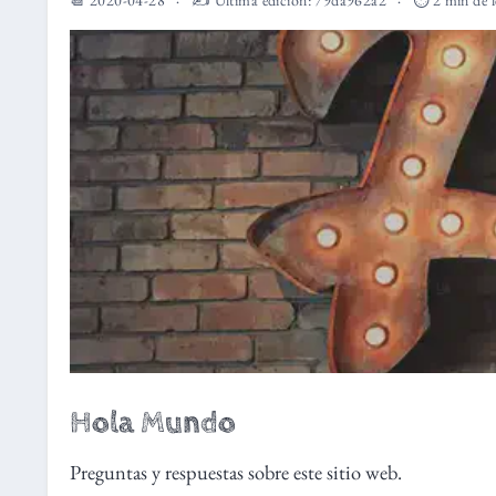
Hola Mundo
Preguntas y respuestas sobre este sitio web.