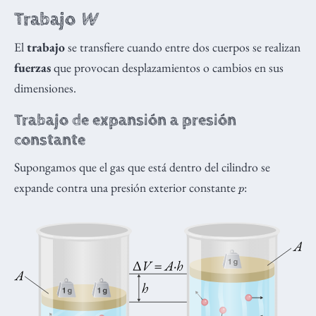
Trabajo
W
El
trabajo
se transfiere cuando entre dos cuerpos se realizan
fuerzas
que provocan desplazamientos o cambios en sus
dimensiones.
Trabajo de expansión a presión
constante
Supongamos que el gas que está dentro del cilindro se
p
expande contra una presión exterior constante
: