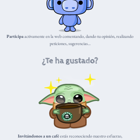
Participa
activamente en la web comentando, dando tu opinión, realizando
peticiones, sugerencias...
¿Te ha gustado?
Invitándonos a un café
estás reconociendo nuestro esfuerzo,