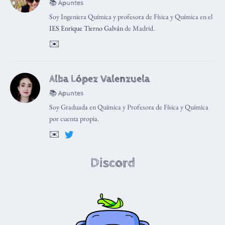
📚 Apuntes
Soy Ingeniera Química y profesora de Física y Química en el
IES Enrique Tierno Galván
de Madrid.
✉️
Alba López Valenzuela
📚 Apuntes
Soy Graduada en Química y Profesora de Física y Química
por cuenta propia.
✉️
Discord