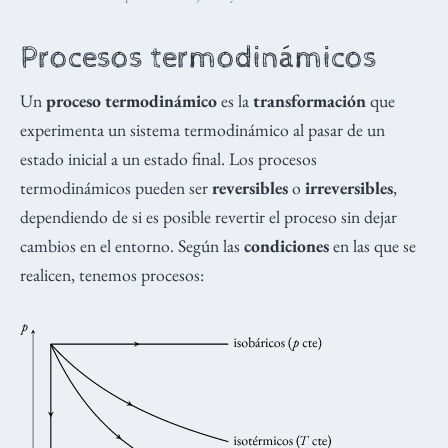
Procesos termodinámicos
Un
proceso termodinámico
es la
transformación
que
experimenta un sistema termodinámico al pasar de un
estado inicial a un estado final. Los procesos
termodinámicos pueden ser
reversibles
o
irreversibles
,
dependiendo de si es posible revertir el proceso sin dejar
cambios en el entorno. Según las
condiciones
en las que se
realicen, tenemos procesos: