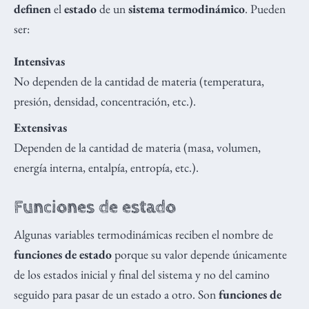
definen
el
estado
de un
sistema termodinámico
. Pueden
ser:
Intensivas
No dependen de la cantidad de materia (temperatura,
presión, densidad, concentración, etc.).
Extensivas
Dependen de la cantidad de materia (masa, volumen,
energía interna, entalpía, entropía, etc.).
Funciones de estado
Algunas variables termodinámicas reciben el nombre de
funciones de estado
porque su valor depende únicamente
de los estados inicial y final del sistema y no del camino
seguido para pasar de un estado a otro. Son
funciones de