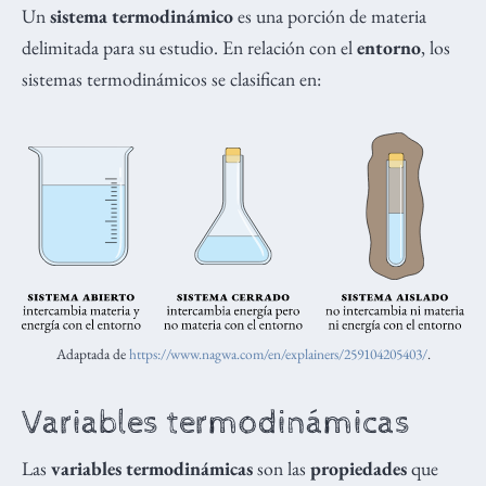
Un
sistema termodinámico
es una porción de materia
delimitada para su estudio. En relación con el
entorno
, los
sistemas termodinámicos se clasifican en:
Adaptada de
https://www.nagwa.com/en/explainers/259104205403/
.
Variables termodinámicas
Las
variables termodinámicas
son las
propiedades
que