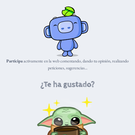
Participa
activamente en la web comentando, dando tu opinión, realizando
peticiones, sugerencias...
¿Te ha gustado?