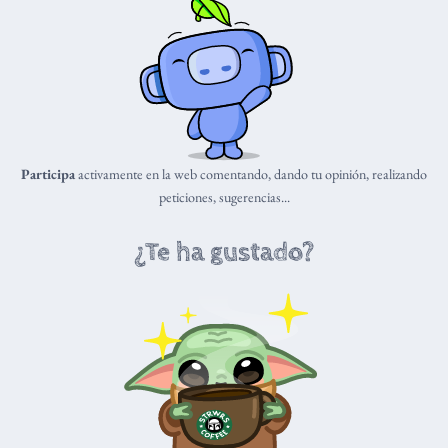
Participa
activamente en la web comentando, dando tu opinión, realizando
peticiones, sugerencias...
¿Te ha gustado?