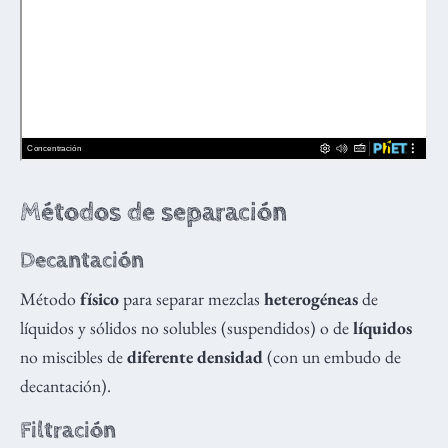
Métodos de separación
Decantación
Método
físico
para separar mezclas
heterogéneas
de
líquidos y sólidos no solubles (suspendidos) o de
líquidos
no miscibles de
diferente densidad
(con un embudo de
decantación).
Filtración