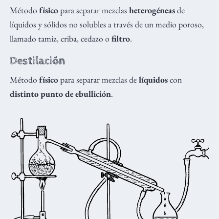
Método
físico
para separar mezclas
heterogéneas
de
líquidos y sólidos no solubles a través de un medio poroso,
llamado tamiz, criba, cedazo o
filtro
.
Destilación
Método
físico
para separar mezclas de
líquidos
con
distinto punto de ebullición
.