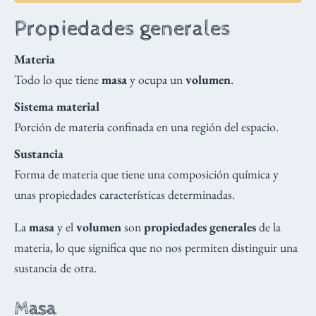
Propiedades generales
Materia
Todo lo que tiene
masa
y ocupa un
volumen
.
Sistema material
Porción de materia confinada en una región del espacio.
Sustancia
Forma de materia que tiene una composición química y
unas propiedades características determinadas.
La
masa
y el
volumen
son
propiedades generales
de la
materia, lo que significa que no nos permiten distinguir una
sustancia de otra.
Masa