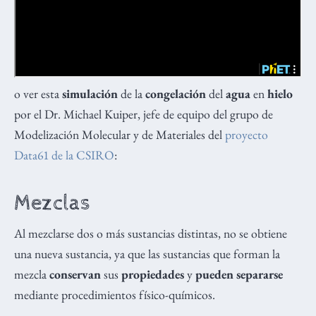
o ver esta
simulación
de la
congelación
del
agua
en
hielo
por el Dr. Michael Kuiper, jefe de equipo del grupo de
Modelización Molecular y de Materiales del
proyecto
Data61 de la CSIRO
:
Mezclas
Al mezclarse dos o más sustancias distintas, no se obtiene
una nueva sustancia, ya que las sustancias que forman la
mezcla
conservan
sus
propiedades
y
pueden separarse
mediante procedimientos físico-químicos.