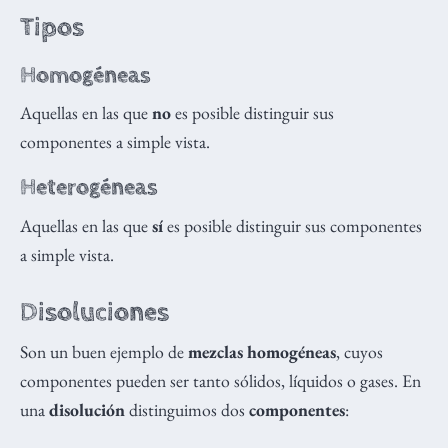
Tipos
Homogéneas
Aquellas en las que
no
es posible distinguir sus
componentes a simple vista.
Heterogéneas
Aquellas en las que
sí
es posible distinguir sus componentes
a simple vista.
Disoluciones
Son un buen ejemplo de
mezclas homogéneas
, cuyos
componentes pueden ser tanto sólidos, líquidos o gases. En
una
disolución
distinguimos dos
componentes
: