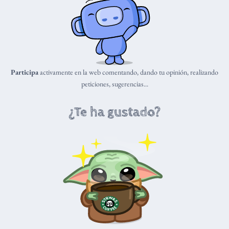
Participa
activamente en la web comentando, dando tu opinión, realizando
peticiones, sugerencias...
¿Te ha gustado?