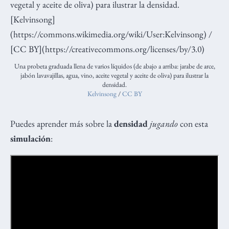
Una probeta graduada llena de varios líquidos (de abajo a arriba: jarabe de arce,
jabón lavavajillas, agua, vino, aceite vegetal y aceite de oliva) para ilustrar la
densidad.
Kelvinsong
/
CC BY
Puedes aprender más sobre la
densidad
jugando
con esta
simulación
: