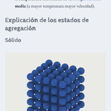
media
(a mayor temperatura mayor velocidad).
Explicación de los estados de
agregación
Sólido