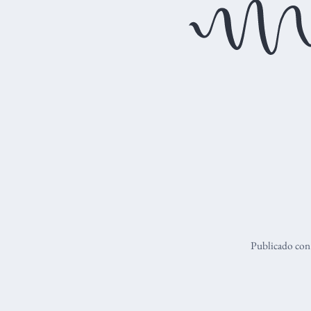
Publicado co