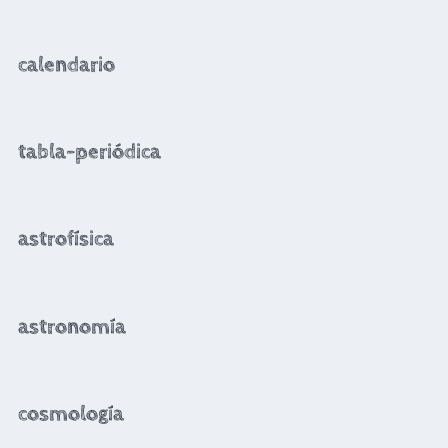
calendario
tabla-periódica
astrofísica
astronomía
cosmología