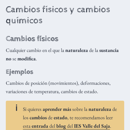
Cambios físicos y cambios
químicos
Cambios físicos
Cualquier cambio en el que la
naturaleza
de la
sustancia
no
se
modifica
.
Ejemplos
Cambios de posición (movimientos), deformaciones,
variaciones de temperatura, cambios de estado.
Si quieres
aprender más
sobre la
naturaleza
de
los
cambios
de
estado
, te recomendamos leer
esta
entrada
del
blog
del
IES Valle del Saja
.