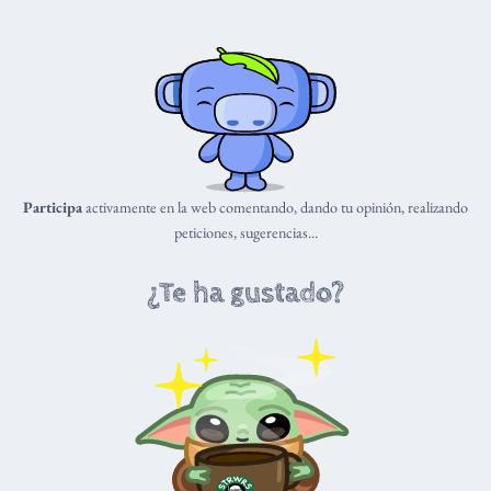
Participa
activamente en la web comentando, dando tu opinión, realizando
peticiones, sugerencias...
¿Te ha gustado?