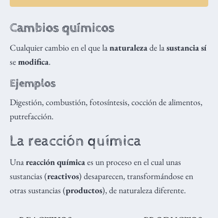
Cambios químicos
Cualquier cambio en el que la
naturaleza
de la
sustancia sí
se
modifica
.
Ejemplos
Digestión, combustión, fotosíntesis, cocción de alimentos,
putrefacción.
La reacción química
Una
reacción química
es un proceso en el cual unas
sustancias (
reactivos
) desaparecen, transformándose en
otras sustancias (
productos
), de naturaleza diferente.