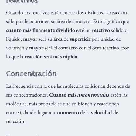
reactivos
Cuando los reactivos están en estados distintos, la reacción
sólo puede ocurrir en su área de contacto. Esto significa que
cuanto más finamente dividido
esté un
reactivo
sólido o
líquido,
mayor
será su
área
de
superficie
por unidad de
volumen y
mayor
será el
contacto
con el otro reactivo, por
lo que la
reacción
será
más rápida
.
Concentración
La frecuencia con la que las moléculas colisionan depende de
sus concentraciones.
Cuanto más
amontonadas
estén las
moléculas, más probable es que colisionen y reaccionen
entre sí, dando lugar a un
aumento
de la
velocidad
de
reacción
.