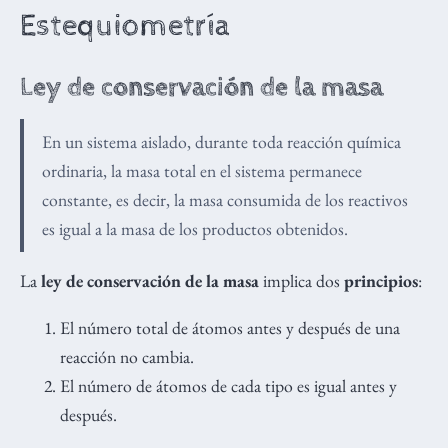
Estequiometría
Ley de conservación de la masa
En un sistema aislado, durante toda reacción química
ordinaria, la masa total en el sistema permanece
constante, es decir, la masa consumida de los reactivos
es igual a la masa de los productos obtenidos.
La
ley de conservación de la masa
implica dos
principios
:
El número total de átomos antes y después de una
reacción no cambia.
El número de átomos de cada tipo es igual antes y
después.