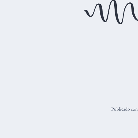
Publicado co