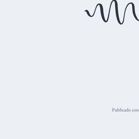
Publicado co