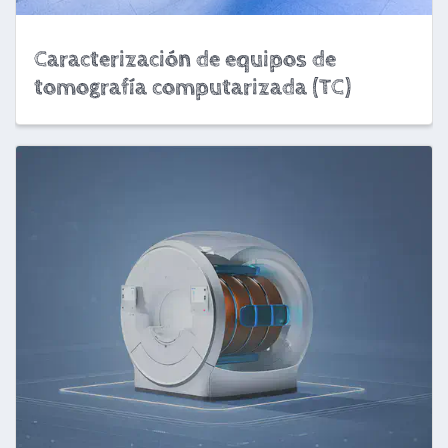
Caracterización de equipos de
tomografía computarizada (TC)