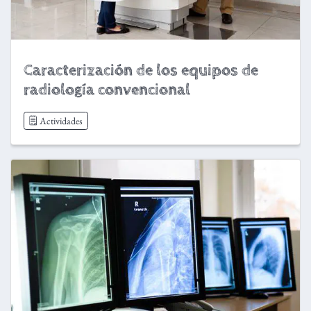
Caracterización de los equipos de
radiología convencional
🗒️ Actividades