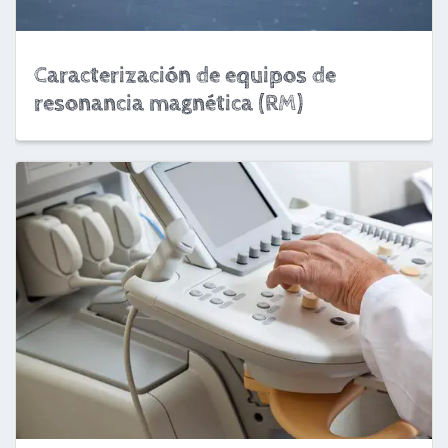
Caracterización de equipos de
resonancia magnética (RM)