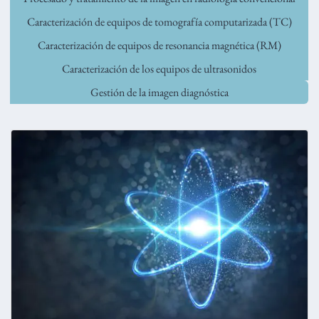
Caracterización de equipos de tomografía computarizada (TC)
Caracterización de equipos de resonancia magnética (RM)
Caracterización de los equipos de ultrasonidos
Gestión de la imagen diagnóstica