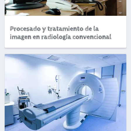
Procesado y tratamiento de la
imagen en radiología convencional