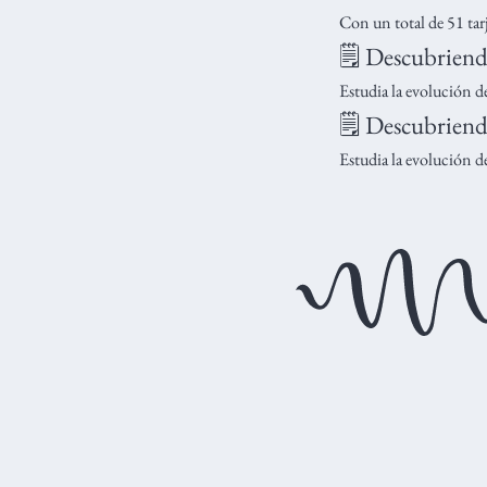
Con un total de 51 tar
🗒️ Descubriend
Estudia la evolución d
🗒️ Descubriend
Estudia la evolución d