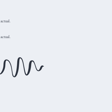
 actual.
 actual.