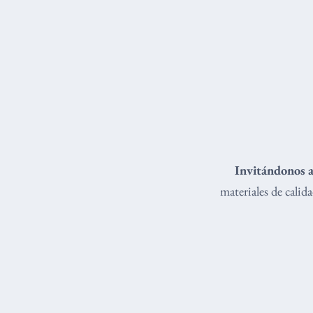
Invitándonos a
materiales de cali