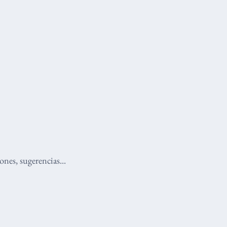
nes, sugerencias...