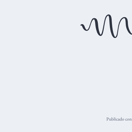
Publicado co