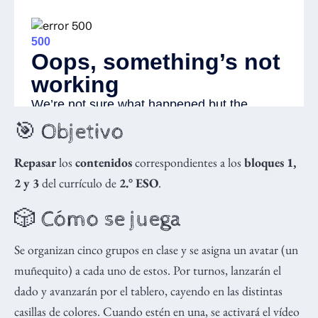
🎯 Objetivo
Repasar
los
contenidos
correspondientes a los
bloques 1,
2 y 3
del currículo de
2.° ESO
.
🎲 Cómo se juega
Se organizan cinco grupos en clase y se asigna un avatar (un
muñequito) a cada uno de estos. Por turnos, lanzarán el
dado y avanzarán por el tablero, cayendo en las distintas
casillas de colores. Cuando estén en una, se activará el vídeo