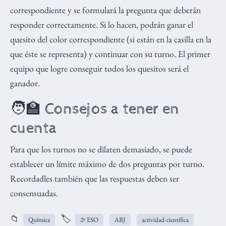
correspondiente y se formulará la pregunta que deberán
responder correctamente. Si lo hacen, podrán ganar el
quesito del color correspondiente (si están en la casilla en la
que éste se representa) y continuar con su turno. El primer
equipo que logre conseguir todos los quesitos será el
ganador.
🧑‍🏫 Consejos a tener en
cuenta
Para que los turnos no se dilaten demasiado, se puede
establecer un límite máximo de dos preguntas por turno.
Recordadles también que las respuestas deben ser
consensuadas.
📁
🏷️
Química
2º ESO
ABJ
actividad-científica