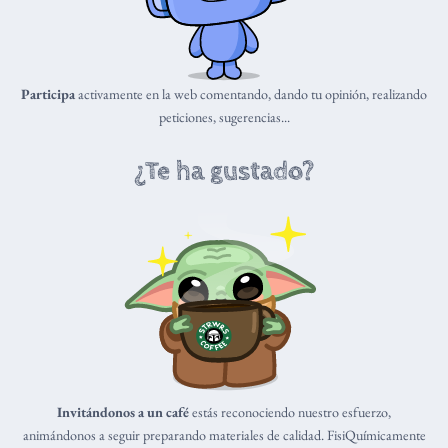
Participa
activamente en la web comentando, dando tu opinión, realizando
peticiones, sugerencias...
¿Te ha gustado?
Invitándonos a un café
estás reconociendo nuestro esfuerzo,
animándonos a seguir preparando materiales de calidad. FisiQuímicamente