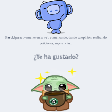
Participa
activamente en la web comentando, dando tu opinión, realizando
peticiones, sugerencias...
¿Te ha gustado?