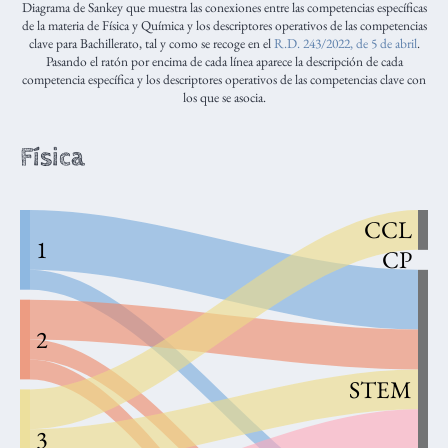
Diagrama de Sankey que muestra las conexiones entre las competencias específicas
de la materia de Física y Química y los descriptores operativos de las competencias
clave para Bachillerato, tal y como se recoge en el
R.D. 243/2022, de 5 de abril
.
Pasando el ratón por encima de cada línea aparece la descripción de cada
competencia específica y los descriptores operativos de las competencias clave con
los que se asocia.
Física
CCL
1
CP
2
STEM
3