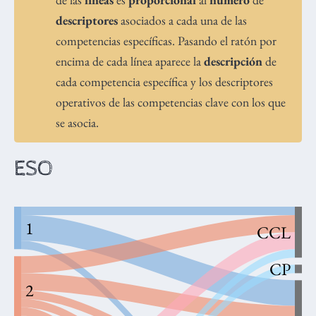
descriptores
asociados a cada una de las
competencias específicas. Pasando el ratón por
encima de cada línea aparece la
descripción
de
cada competencia específica y los descriptores
operativos de las competencias clave con los que
se asocia.
ESO
1
CCL
CP
2