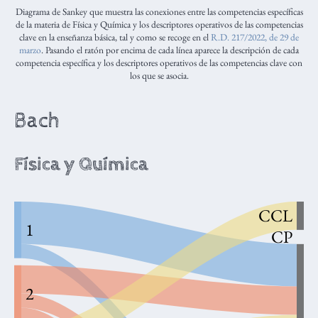
Diagrama de Sankey que muestra las conexiones entre las competencias específicas
de la materia de Física y Química y los descriptores operativos de las competencias
clave en la enseñanza básica, tal y como se recoge en el
R.D. 217/2022, de 29 de
marzo
. Pasando el ratón por encima de cada línea aparece la descripción de cada
competencia específica y los descriptores operativos de las competencias clave con
los que se asocia.
Bach
Física y Química
CCL
1
CP
2