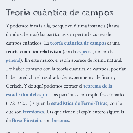
Teoría cuántica de campos
Y podemos ir más allá, porque en última instancia (hasta
donde sabemos) las partículas son perturbaciones de
campos cuánticos. La
teoría cuántica de campos
es una
teoría cuántica relativista
(con la
especial
, no con la
general
). En este marco, el espín aparece de forma natural.
De haber contado con la teoría cuántica de campos, podrían
haber predicho el resultado del experimento de Stern y
Gerlach. Y de aquí podemos extraer el
teorema de la
estadística del espín
. Las partículas con espín fraccionario
(1/2, 3/2, …) siguen la
estadística de Fermi-Dirac
, con lo
que son
fermiones
. Las que tienen el espín entero siguen la
de
Bose-Einstein
, son
bosones
.