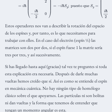
Estos operadores nos van a describir la rotación del espacio
de los espínes y, por tanto, es lo que necesitamos para
trabajar con ellos. En el caso del electrón (espín ½) las
matrices son dos por dos, si el espín fuese 1 la matriz sería
tres por tres, y así sucesivamente.
Si has llegado hasta aquí (gracias) tal vez te preguntes si toda
esta explicación era necesaria. Después de darle muchas
vueltas hemos creído que sí. Así es como se entiende el espín
en mecánica cuántica. No hay ningún tipo de homólogo
clásico sobre el que apoyarnos. Las partículas ni son bolitas
ni dan vueltas y la forma que tenemos de entender que
tengan un momento angular es esta.