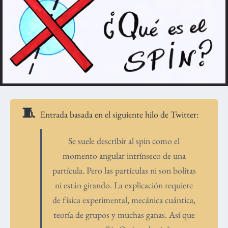
Entrada basada en el siguiente hilo de Twitter:
Se suele describir al spin como el
momento angular intrínseco de una
partícula. Pero las partículas ni son bolitas
ni están girando. La explicación requiere
de física experimental, mecánica cuántica,
teoría de grupos y muchas ganas. Así que