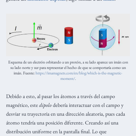
Esquema de un electrón orbitando a un protón, a su lado aparece un imán con
su lado norte y sur para representar el hecho de que se comportaría como un
imán. Fuente:
https://imamagnets.com/en/blog/which-is-the-magnetic-
moment/
.
Debido a esto, al pasar los átomos a través del campo
magnético, este
dipolo
debería interactuar con el campo y
desviar su trayectoria en una dirección aleatoria, pues cada
átomo tendría una posición diferente. Creando así una
distribución uniforme en la pantalla final. Lo que