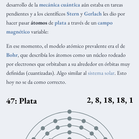
desarrollo de la
mecánica cuántica
aún estaba en tareas
pendientes y a los científicos
Stern
y
Gerlach
les dio por
hacer pasar
átomos
de
plata
a través de un
campo
magnético
variable:
En ese momento, el modelo atómico prevalente era el de
Bohr
, que describía los átomos como un núcleo rodeado
por electrones que orbitaban a su alrededor en órbitas muy
definidas (cuantizadas). Algo similar al
sistema solar
. Esto
hoy no se da como correcto.