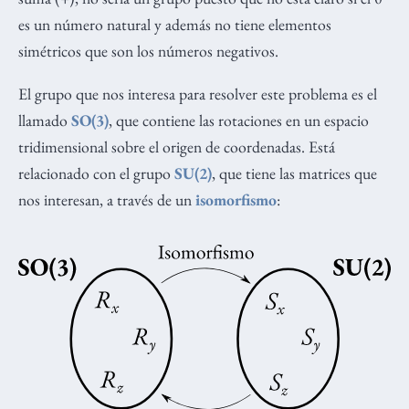
es un número natural y además no tiene elementos
simétricos que son los números negativos.
El grupo que nos interesa para resolver este problema es el
llamado
SO(3)
, que contiene las rotaciones en un espacio
tridimensional sobre el origen de coordenadas. Está
relacionado con el grupo
SU(2)
, que tiene las matrices que
nos interesan, a través de un
isomorfismo
: