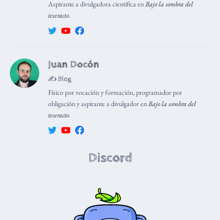
Aspirante a divulgadora científica en
Bajo la sombra del
teseracto
.
Juan Docón
✍️ Blog
Físico por vocación y formación, programador por
obligación y aspirante a divulgador en
Bajo la sombra del
teseracto
.
Discord