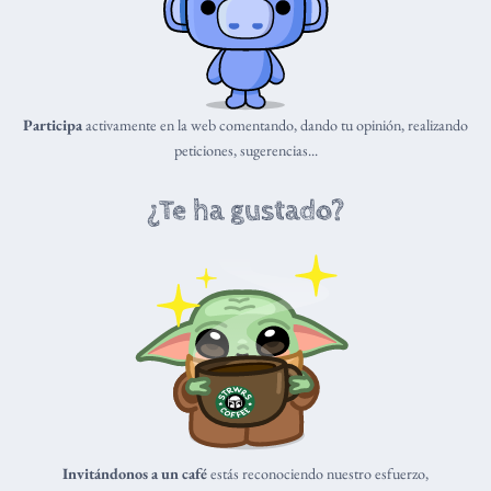
Participa
activamente en la web comentando, dando tu opinión, realizando
peticiones, sugerencias...
¿Te ha gustado?
Invitándonos a un café
estás reconociendo nuestro esfuerzo,