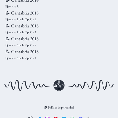
Ejercicio 1.
📝 Cantabria 2018
Ejercicio 1 de la Opción 2.
📝 Cantabria 2018
Ejercicio 1 de la Opción 1.
📝 Cantabria 2018
Ejercicio 3 de la Opción 2.
📝 Cantabria 2018
Ejercicio 3 de la Opción 1.
🕵️ Política de privacidad