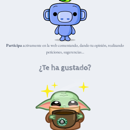
Participa
activamente en la web comentando, dando tu opinión, realizando
peticiones, sugerencias...
¿Te ha gustado?