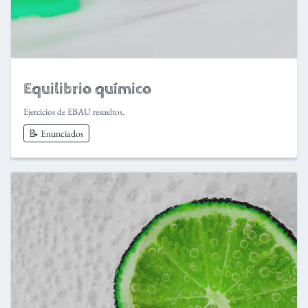
Equilibrio químico
Ejercicios de EBAU resueltos.
📝 Enunciados