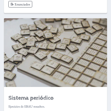
📝 Enunciados
Sistema periódico
Ejercicios de EBAU resueltos.