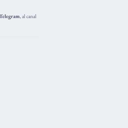
Telegram
, al canal