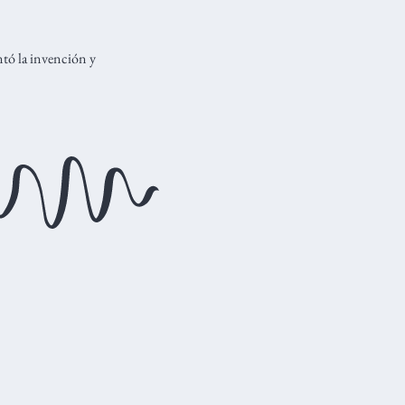
ntó la invención y