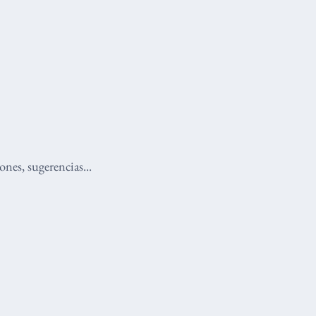
nes, sugerencias...