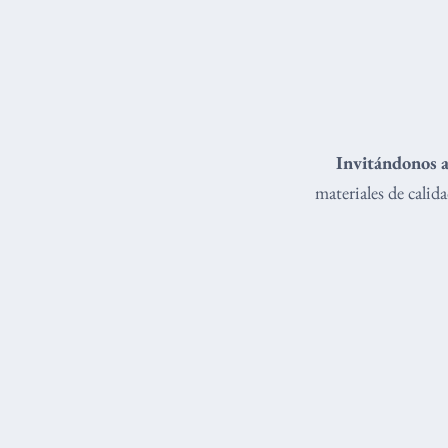
Invitándonos a
materiales de cali