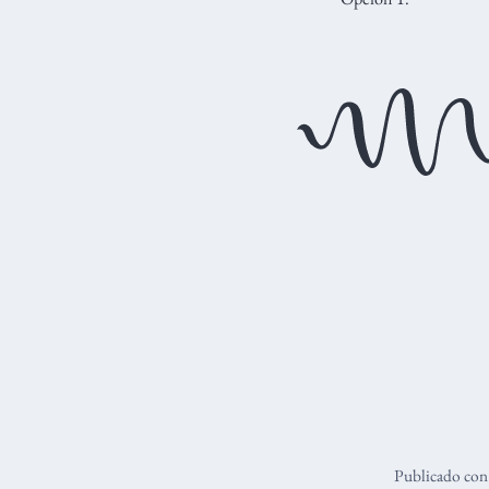
Publicado co