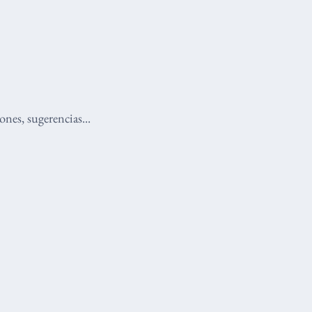
nes, sugerencias...