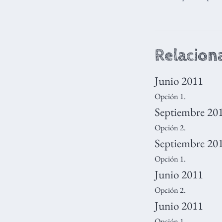
Relacion
Junio 2011
Opción 1.
Septiembre 20
Opción 2.
Septiembre 20
Opción 1.
Junio 2011
Opción 2.
Junio 2011
Opción 1.