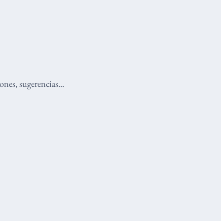
nes, sugerencias...