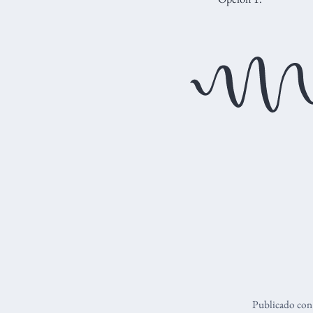
Publicado co