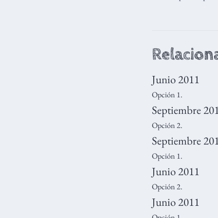
Relacion
Junio 2011
Opción 1.
Septiembre 20
Opción 2.
Septiembre 20
Opción 1.
Junio 2011
Opción 2.
Junio 2011
Opción 1.