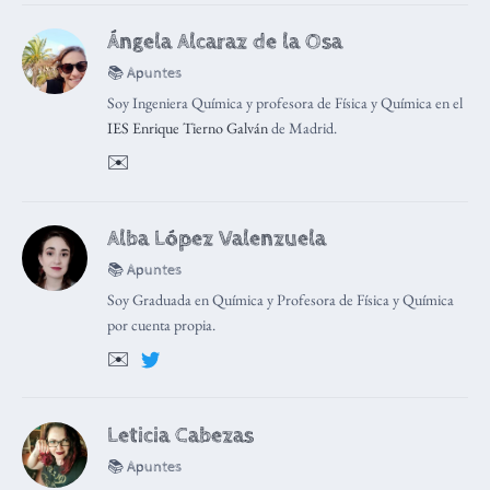
Ángela Alcaraz de la Osa
📚 Apuntes
Soy Ingeniera Química y profesora de Física y Química en el
IES Enrique Tierno Galván
de Madrid.
✉️
Alba López Valenzuela
📚 Apuntes
Soy Graduada en Química y Profesora de Física y Química
por cuenta propia.
✉️
Leticia Cabezas
📚 Apuntes