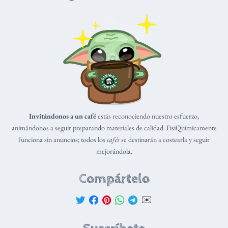
Invitándonos a un café
estás reconociendo nuestro esfuerzo,
animándonos a seguir preparando materiales de calidad. FisiQuímicamente
funciona sin anuncios; todos los
cafés
se destinarán a costearla y seguir
mejorándola.
Compártelo
✉️