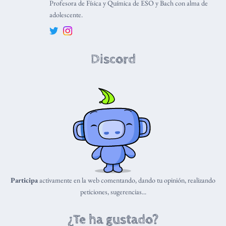
Profesora de Física y Química de ESO y Bach con alma de
adolescente.
Discord
Participa
activamente en la web comentando, dando tu opinión, realizando
peticiones, sugerencias...
¿Te ha gustado?