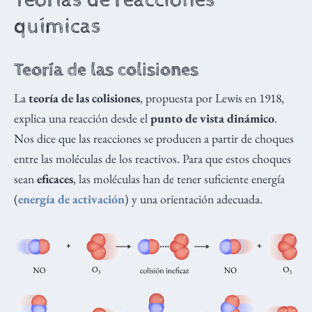
Teorías de reacciones
químicas
Teoría de las colisiones
La
teoría de las colisiones
, propuesta por Lewis en 1918,
explica una reacción desde el
punto de vista dinámico
.
Nos dice que las reacciones se producen a partir de choques
entre las moléculas de los reactivos. Para que estos choques
sean
eficaces
, las moléculas han de tener suficiente energía
(
energía de activación
) y una orientación adecuada.