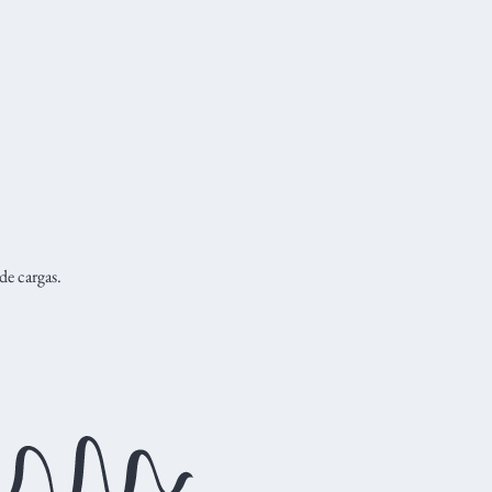
de cargas.