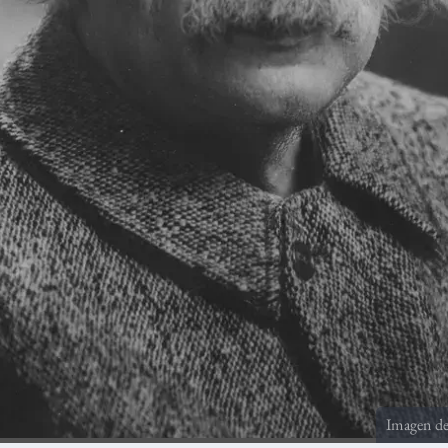
Imagen d