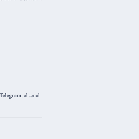
Telegram
, al canal