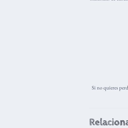
Si no quieres per
Relacion