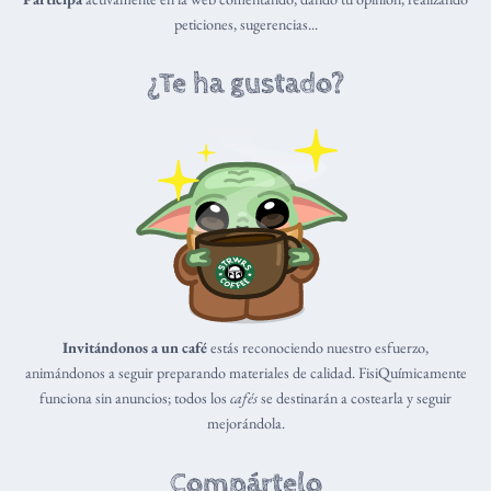
peticiones, sugerencias...
¿Te ha gustado?
Invitándonos a un café
estás reconociendo nuestro esfuerzo,
animándonos a seguir preparando materiales de calidad. FisiQuímicamente
funciona sin anuncios; todos los
cafés
se destinarán a costearla y seguir
mejorándola.
Compártelo