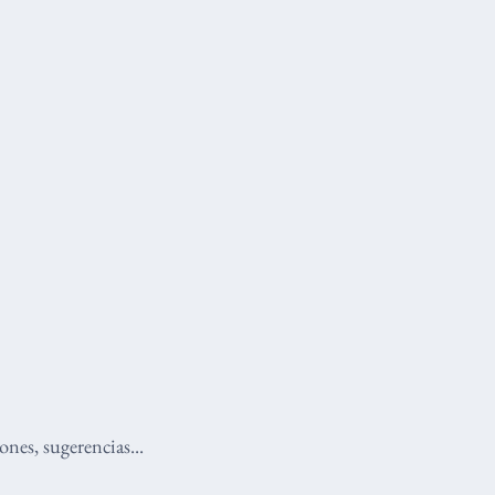
nes, sugerencias...