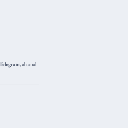
Telegram
, al canal