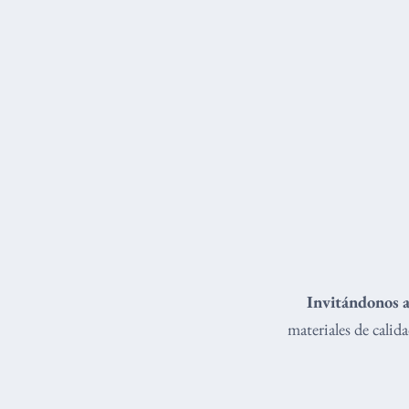
Invitándonos a
materiales de cali