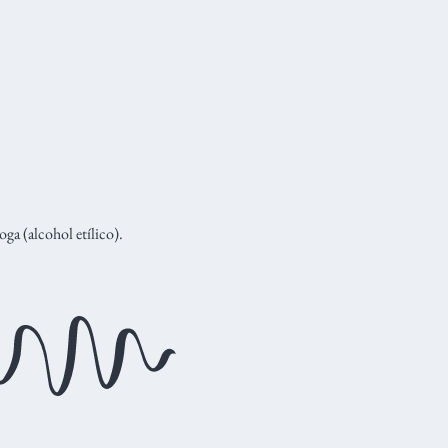
ga (alcohol etílico).