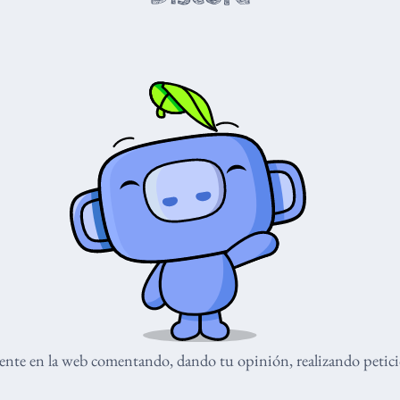
nte en la web comentando, dando tu opinión, realizando peticio