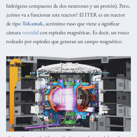
hidrógeno compuesto de dos neutrones y un protón). Pero,
¿cómo va a funcionar este reactor? El ITER es un reactor
de tipo
Tokamak
, acrónimo ruso que viene a significar
cámara
toroidal
con espirales magnéticas. Es decir, un rosco
rodeado por espirales que generan un campo magnético.