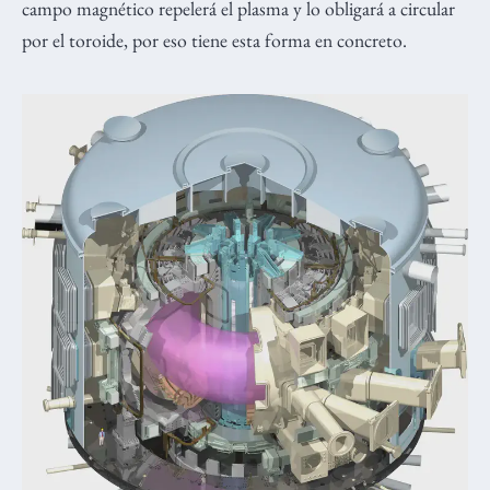
campo magnético repelerá el plasma y lo obligará a circular
por el toroide, por eso tiene esta forma en concreto.