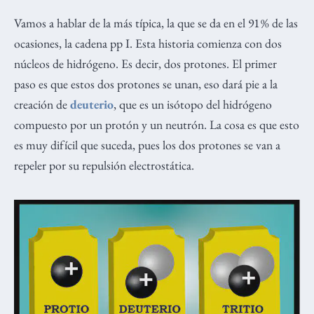
Vamos a hablar de la más típica, la que se da en el 91 % de las
ocasiones, la cadena pp I. Esta historia comienza con dos
núcleos de hidrógeno. Es decir, dos protones. El primer
paso es que estos dos protones se unan, eso dará pie a la
creación de
deuterio
, que es un isótopo del hidrógeno
compuesto por un protón y un neutrón. La cosa es que esto
es muy difícil que suceda, pues los dos protones se van a
repeler por su repulsión electrostática.