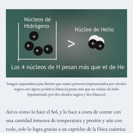
Imagen esquemática para ilustrar que cuatro protones (representados por círculos
negros con signos positivos blancos) pesan más que un núcleo de helio
(representado por dos círculos negros y dos blancos).
Así es como lo hace el Sol, y lo hace a costa de contar con
una cantidad inmensa de temperatura y presión y aún con
todo, solo lo logra gracias a un capricho de la física cuántica.