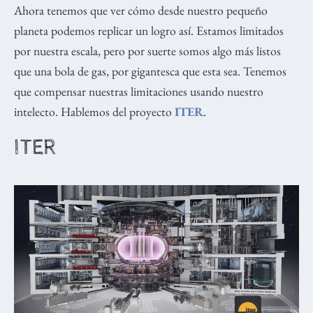
Ahora tenemos que ver cómo desde nuestro pequeño
planeta podemos replicar un logro así. Estamos limitados
por nuestra escala, pero por suerte somos algo más listos
que una bola de gas, por gigantesca que esta sea. Tenemos
que compensar nuestras limitaciones usando nuestro
intelecto. Hablemos del proyecto
ITER
.
ITER