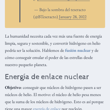
— Bajo la sombra del teseracto
(@BTeseracto)
January 28, 2022
La humanidad necesita cada vez más una fuente de energía
limpia, segura y sostenible, y convertir hidrógeno en helio
podría ser la solución. Hablemos de
fusión nuclear
y de
cómo conseguir emular el poder de las estrellas desde
nuestro pequeño planeta.
Energía de enlace nuclear
Objetivo
: conseguir que núcleos de hidrógeno pasen a ser
núcleos de helio. El motivo: el núcleo de helio pesa menos
que la suma de los núcleos de hidrógeno. Esto es así porque
tiene una mayor
energía de enlace
por nucleón.