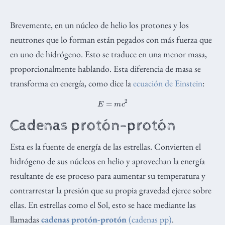
Brevemente, en un núcleo de helio los protones y los
neutrones que lo forman están pegados con más fuerza que
en uno de hidrógeno. Esto se traduce en una menor masa,
proporcionalmente hablando. Esta diferencia de masa se
transforma en energía, como dice la
ecuación de Einstein
:
E
=
m
c
2
Cadenas protón-protón
Esta es la fuente de energía de las estrellas. Convierten el
hidrógeno de sus núcleos en helio y aprovechan la energía
resultante de ese proceso para aumentar su temperatura y
contrarrestar la presión que su propia gravedad ejerce sobre
ellas. En estrellas como el Sol, esto se hace mediante las
llamadas
cadenas protón-protón
(cadenas pp)
.