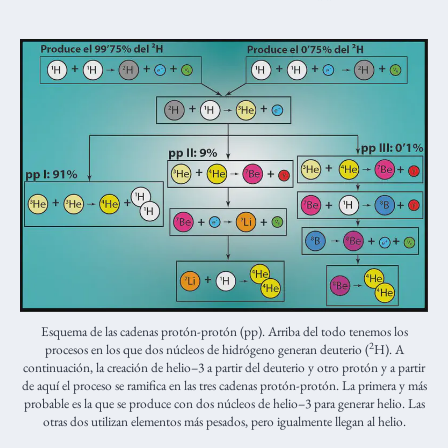
Esquema de las cadenas protón-protón (pp). Arriba del todo tenemos los
2
procesos en los que dos núcleos de hidrógeno generan deuterio (
H). A
continuación, la creación de helio–3 a partir del deuterio y otro protón y a partir
de aquí el proceso se ramifica en las tres cadenas protón-protón. La primera y más
probable es la que se produce con dos núcleos de helio–3 para generar helio. Las
otras dos utilizan elementos más pesados, pero igualmente llegan al helio.