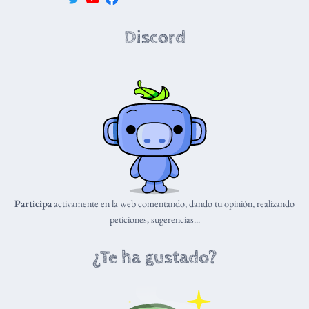
Discord
Participa
activamente en la web comentando, dando tu opinión, realizando
peticiones, sugerencias...
¿Te ha gustado?