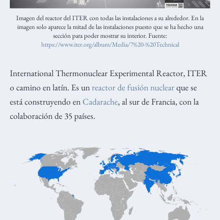
Imagen del reactor del ITER con todas las instalaciones a su alrededor. En la
imagen solo aparece la mitad de las instalaciones puesto que se ha hecho una
sección para poder mostrar su interior. Fuente:
https://www.iter.org/album/Media/7%20-%20Technical
International Thermonuclear Experimental Reactor, ITER
o camino en latín. Es un
reactor de fusión nuclear
que se
está construyendo en
Cadarache
, al sur de Francia, con la
colaboración de 35 países.