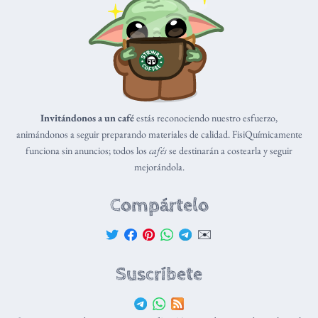
Invitándonos a un café
estás reconociendo nuestro esfuerzo,
animándonos a seguir preparando materiales de calidad. FisiQuímicamente
funciona sin anuncios; todos los
cafés
se destinarán a costearla y seguir
mejorándola.
Compártelo
✉️
Suscríbete