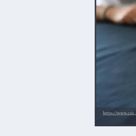
https://www.csic.