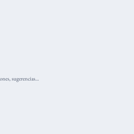
nes, sugerencias...