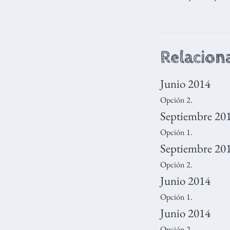
Relacion
Junio 2014
Opción 2.
Septiembre 20
Opción 1.
Septiembre 20
Opción 2.
Junio 2014
Opción 1.
Junio 2014
Opción 2.