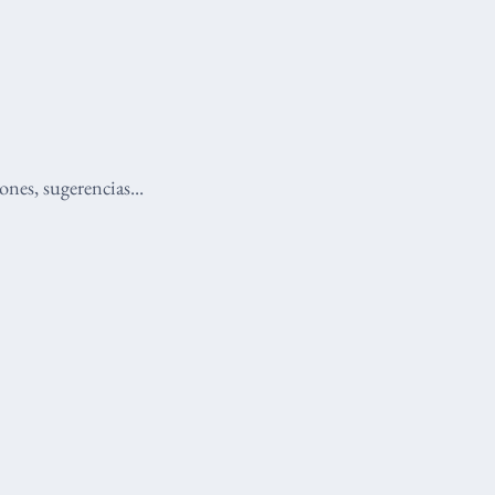
nes, sugerencias...