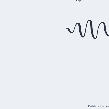
Publicado co