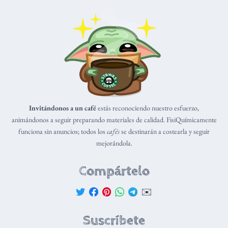
Invitándonos a un café
estás reconociendo nuestro esfuerzo,
animándonos a seguir preparando materiales de calidad. FisiQuímicamente
funciona sin anuncios; todos los
cafés
se destinarán a costearla y seguir
mejorándola.
Compártelo
✉️
Suscríbete