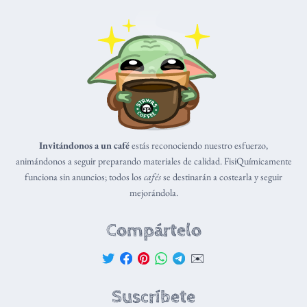
Invitándonos a un café
estás reconociendo nuestro esfuerzo,
animándonos a seguir preparando materiales de calidad. FisiQuímicamente
funciona sin anuncios; todos los
cafés
se destinarán a costearla y seguir
mejorándola.
Compártelo
✉️
Suscríbete