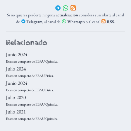
Si no quieres perderte ninguna
actualización
considera suscribirte al canal
de
Telegram
, al canal de
Whatsapp
o al canal
RSS
.
Relacionado
Junio 2024
Examen completo de EBAU Química.
Julio 2024
Examen completo de EBAU Física.
Junio 2024
Examen completo de EBAU Física.
Julio 2020
Examen completo de EBAU Química.
Julio 2021
Examen completo de EBAU Química.