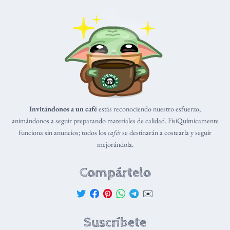
Invitándonos a un café
estás reconociendo nuestro esfuerzo,
animándonos a seguir preparando materiales de calidad. FisiQuímicamente
funciona sin anuncios; todos los
cafés
se destinarán a costearla y seguir
mejorándola.
Compártelo
✉️
Suscríbete