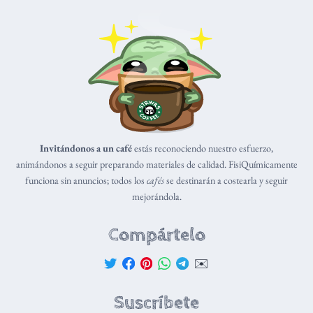
Invitándonos a un café
estás reconociendo nuestro esfuerzo,
animándonos a seguir preparando materiales de calidad. FisiQuímicamente
funciona sin anuncios; todos los
cafés
se destinarán a costearla y seguir
mejorándola.
Compártelo
✉️
Suscríbete