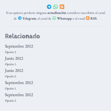
Si no quieres perderte ninguna
actualización
considera suscribirte al canal
de
Telegram
, al canal de
Whatsapp
o al canal
RSS
.
Relacionado
Septiembre 2012
Opción 2.
Junio 2012
Opción 1.
Junio 2012
Opción 2.
Septiembre 2012
Opción 1.
Septiembre 2012
Opción 2.