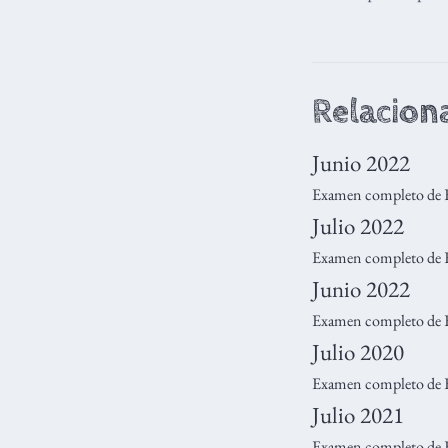
Relacion
Junio 2022
Examen completo de
Julio 2022
Examen completo de 
Junio 2022
Examen completo de 
Julio 2020
Examen completo de
Julio 2021
Examen completo de