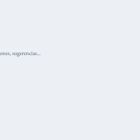
nes, sugerencias...