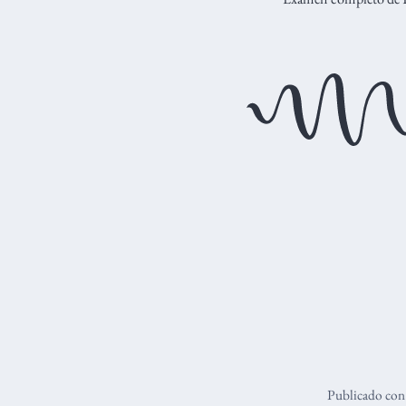
Publicado co