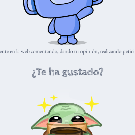
nte en la web comentando, dando tu opinión, realizando peticio
¿Te ha gustado?