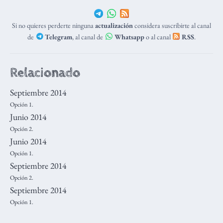
Si no quieres perderte ninguna
actualización
considera suscribirte al canal
de
Telegram
, al canal de
Whatsapp
o al canal
RSS
.
Relacionado
Septiembre 2014
Opción 1.
Junio 2014
Opción 2.
Junio 2014
Opción 1.
Septiembre 2014
Opción 2.
Septiembre 2014
Opción 1.