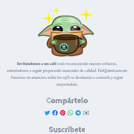
Invitándonos a un café
estás reconociendo nuestro esfuerzo,
animándonos a seguir preparando materiales de calidad. FisiQuímicamente
funciona sin anuncios; todos los
cafés
se destinarán a costearla y seguir
mejorándola.
Compártelo
✉️
Suscríbete