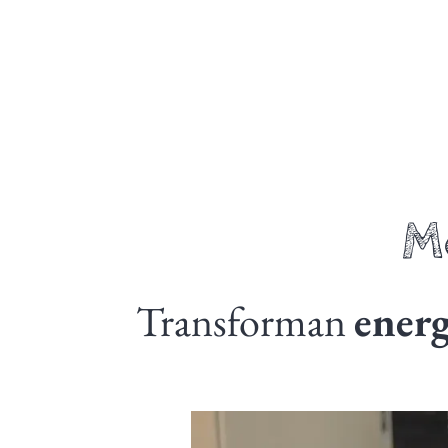
M
Transforman
energ