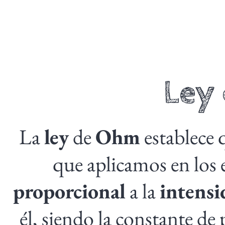
Ley
La
ley
de
Ohm
establece 
que aplicamos en los
proporcional
a la
intensi
él, siendo la constante de