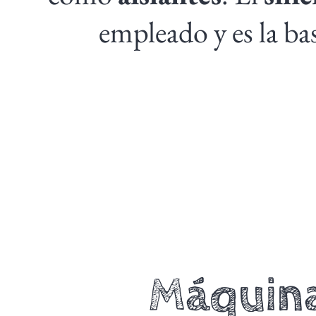
empleado y es la ba
Máquina