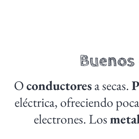
Buenos 
O
conductores
a secas.
P
eléctrica, ofreciendo poca
electrones. Los
metal