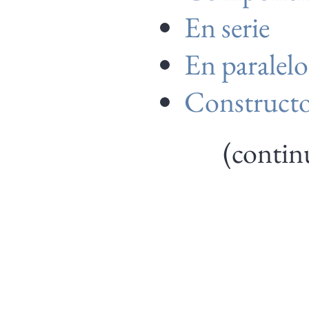
En serie
En paralelo
Constructor
(contin