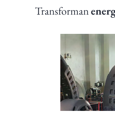
Transforman
energ