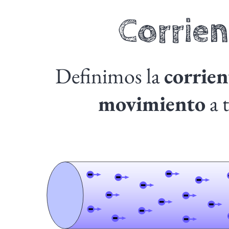
Corrien
Definimos la
corrien
movimiento
a 