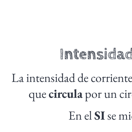
Intensidad
La intensidad de corriente
que
circula
por un cir
En el
SI
se mi