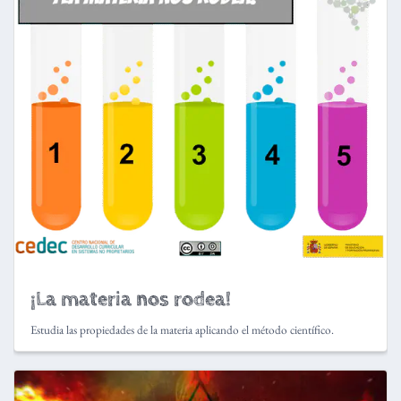
¡La materia nos rodea!
Estudia las propiedades de la materia aplicando el método científico.