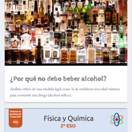
¿Por qué no debo beber alcohol?
Análisis crítico de una medida legal como la de establecer una edad mínima
para consumir una droga (alcohol etílico).