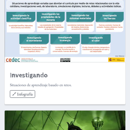
Investigando
Situaciones de aprendizaje basado en retos.
🔗 Infografía