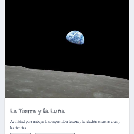
La Tierra y la Luna
Actividad para trabajar la comprensión lectora y la relación entre las artes y
las ciencias.