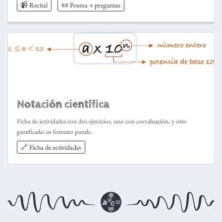
📹 Recital
📜 Poema + preguntas
Notación científica
Ficha de actividades con dos ejercicios, uno con coevaluación, y otro
gamificado en formato puzzle.
🔗 Ficha de actividades