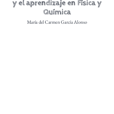
y el aprendizaje en Física y
Química
María del Carmen García Alonso