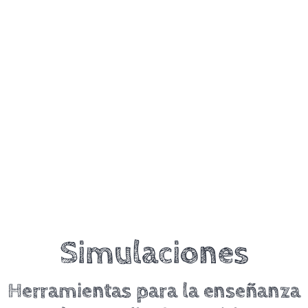
Simulaciones
Herramientas para la enseñanza