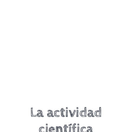
La actividad
científica