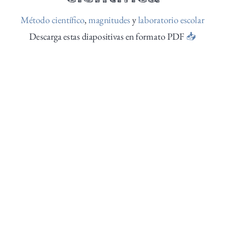
Método científico
,
magnitudes
y
laboratorio escolar
Descarga estas diapositivas en formato PDF
📥