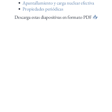
Apantallamiento y carga nuclear efectiva
Propiedades periódicas
Descarga estas diapositivas en formato PDF
📥