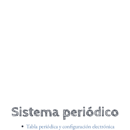
Sistema periódico
Tabla periódica y configuración electrónica